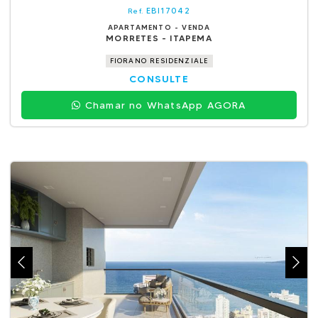
EBI17042
Ref.
APARTAMENTO - VENDA
MORRETES - ITAPEMA
FIORANO RESIDENZIALE
CONSULTE
Chamar no WhatsApp AGORA