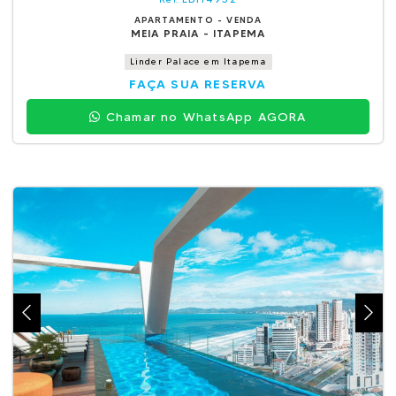
APARTAMENTO - VENDA
MEIA PRAIA - ITAPEMA
Linder Palace em Itapema
FAÇA SUA RESERVA
Chamar no WhatsApp AGORA