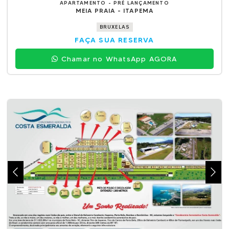
APARTAMENTO - PRÉ LANÇAMENTO
MEIA PRAIA - ITAPEMA
BRUXELAS
FAÇA SUA RESERVA
Chamar no WhatsApp AGORA