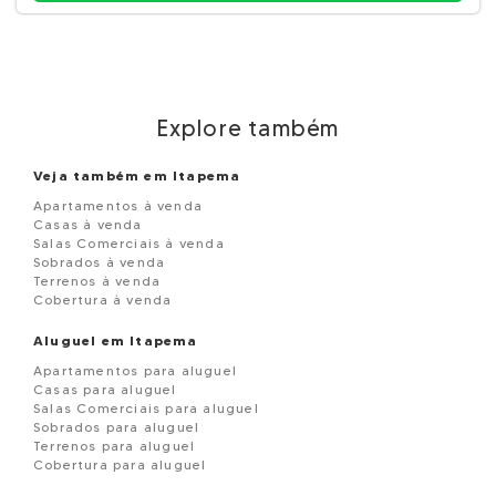
Explore também
Veja também em Itapema
Apartamentos à venda
Casas à venda
Salas Comerciais à venda
Sobrados à venda
Terrenos à venda
Cobertura à venda
Aluguel em Itapema
Apartamentos para aluguel
Casas para aluguel
Salas Comerciais para aluguel
Sobrados para aluguel
Terrenos para aluguel
Cobertura para aluguel