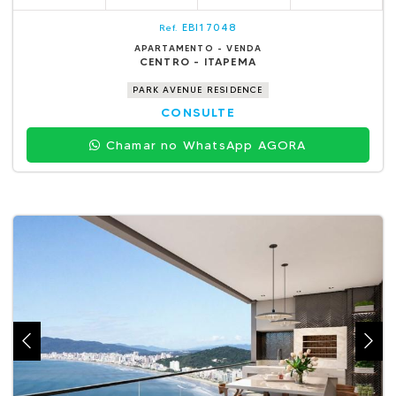
EBI17048
Ref.
APARTAMENTO - VENDA
CENTRO - ITAPEMA
PARK AVENUE RESIDENCE
CONSULTE
Chamar no WhatsApp AGORA