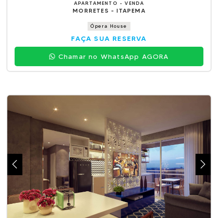
APARTAMENTO - VENDA
MORRETES - ITAPEMA
Ópera House
FAÇA SUA RESERVA
Chamar no WhatsApp AGORA