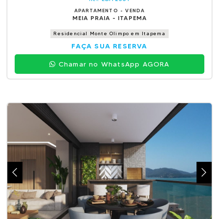
APARTAMENTO - VENDA
MEIA PRAIA - ITAPEMA
Residencial Monte Olimpo em Itapema
FAÇA SUA RESERVA
Chamar no WhatsApp AGORA