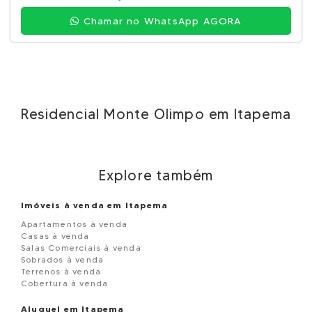
Chamar no WhatsApp AGORA
Residencial Monte Olimpo em Itapema
Explore também
Imóveis à venda em Itapema
Apartamentos à venda
Casas à venda
Salas Comerciais à venda
Sobrados à venda
Terrenos à venda
Cobertura à venda
Aluguel em Itapema