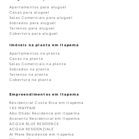
Apartamentos para aluguel
Casas para aluguel
Salas Comerciais para aluguel
Sobrados para aluguel
Terrenos para aluguel
Cobertura para aluguel
Imóveis na planta em Itapema
Apartamentos na planta
Casas na planta
Salas Comerciais na planta
Sobrados na planta
Terrenos na planta
Cobertura na planta
Empreendimentos em Itapema
Residencial Costa Rica em Itapema
143 MAYFAIR
Abu Dhabi Residence em Itapema
Acalanto Residencial em Itapema
ACQUA BLUE RESIDENCE
ACQUA RESIDENZIALE
Al Mare Residence em Itapema