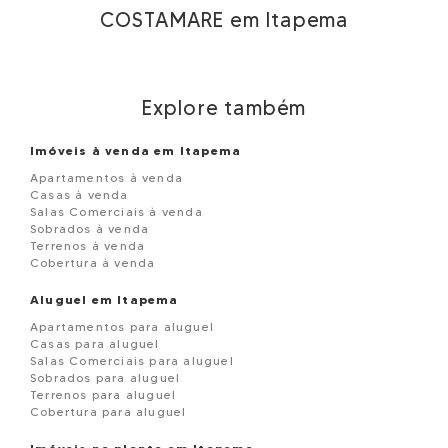
COSTAMARE em Itapema
Explore também
Imóveis à venda em Itapema
Apartamentos à venda
Casas à venda
Salas Comerciais à venda
Sobrados à venda
Terrenos à venda
Cobertura à venda
Aluguel em Itapema
Apartamentos para aluguel
Casas para aluguel
Salas Comerciais para aluguel
Sobrados para aluguel
Terrenos para aluguel
Cobertura para aluguel