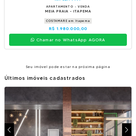
APARTAMENTO - VENDA
MEIA PRAIA - ITAPEMA
COSTAMARE em Itapema
R$ 1.980.000,00
Chamar no WhatsApp AGORA
Seu imóvel pode estar na próxima página
Últimos imóveis cadastrados