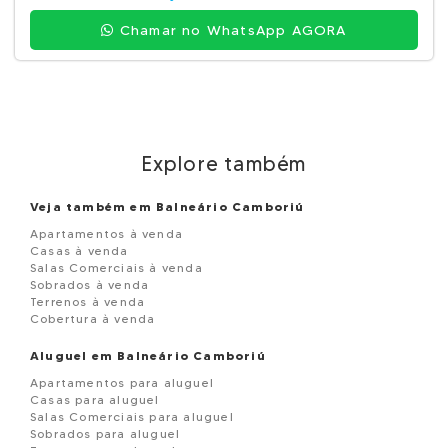
Chamar no WhatsApp AGORA
Explore também
Veja também em Balneário Camboriú
Apartamentos à venda
Casas à venda
Salas Comerciais à venda
Sobrados à venda
Terrenos à venda
Cobertura à venda
Aluguel em Balneário Camboriú
Apartamentos para aluguel
Casas para aluguel
Salas Comerciais para aluguel
Sobrados para aluguel