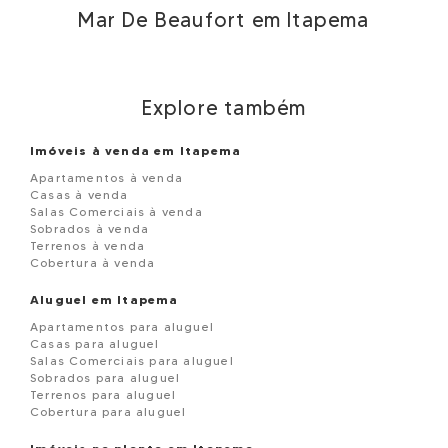
Mar De Beaufort em Itapema
Explore também
Imóveis à venda em Itapema
Apartamentos à venda
Casas à venda
Salas Comerciais à venda
Sobrados à venda
Terrenos à venda
Cobertura à venda
Aluguel em Itapema
Apartamentos para aluguel
Casas para aluguel
Salas Comerciais para aluguel
Sobrados para aluguel
Terrenos para aluguel
Cobertura para aluguel