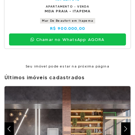
APARTAMENTO - VENDA
MEIA PRAIA - ITAPEMA
Mar De Beaufort em Itapema
R$ 900.000,00
Chamar no WhatsApp AGORA
Seu imóvel pode estar na próxima página
Últimos imóveis cadastrados