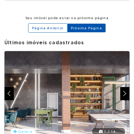
Seu imóvel pode estar na próxima página
Página Anterior
Próxima Página
Últimos imóveis cadastrados
1 / 14
Galeria