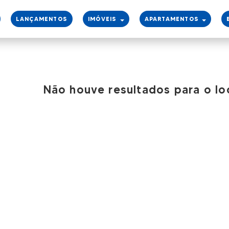
LANÇAMENTOS
IMÓVEIS
APARTAMENTOS
Não houve resultados para o lo