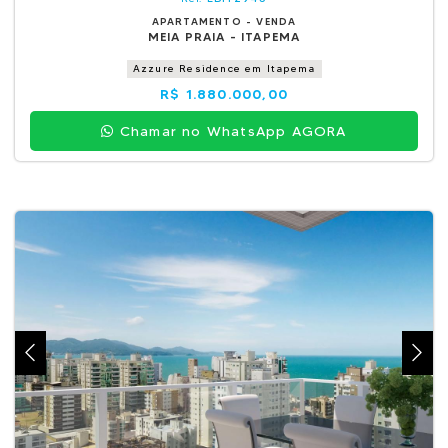
APARTAMENTO - VENDA
MEIA PRAIA - ITAPEMA
Azzure Residence em Itapema
R$ 1.880.000,00
Chamar no WhatsApp AGORA