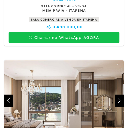
SALA COMERCIAL - VENDA
MEIA PRAIA - ITAPEMA
SALA COMERCIAL A VENDA EM ITAPEMA
R$ 3.488.000,00
Chamar no WhatsApp AGORA