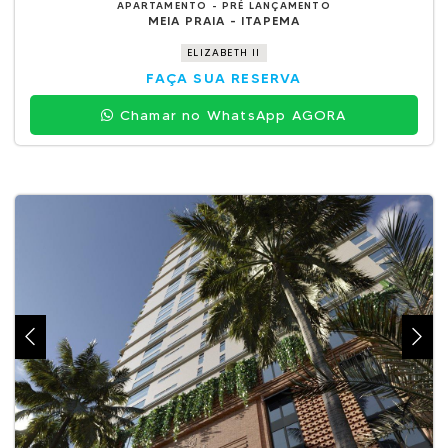
APARTAMENTO - PRÉ LANÇAMENTO
MEIA PRAIA - ITAPEMA
ELIZABETH II
FAÇA SUA RESERVA
Chamar no WhatsApp AGORA