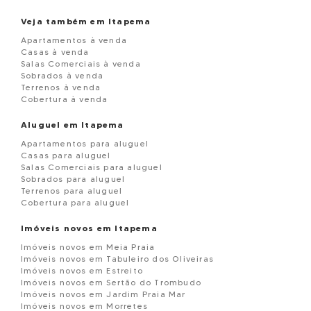
Veja também em Itapema
Apartamentos à venda
Casas à venda
Salas Comerciais à venda
Sobrados à venda
Terrenos à venda
Cobertura à venda
Aluguel em Itapema
Apartamentos para aluguel
Casas para aluguel
Salas Comerciais para aluguel
Sobrados para aluguel
Terrenos para aluguel
Cobertura para aluguel
Imóveis novos em Itapema
Imóveis novos em Meia Praia
Imóveis novos em Tabuleiro dos Oliveiras
Imóveis novos em Estreito
Imóveis novos em Sertão do Trombudo
Imóveis novos em Jardim Praia Mar
Imóveis novos em Morretes