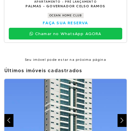
APARTAMENTO - PRÉ LANÇAMENTO
PALMAS - GOVERNADOR CELSO RAMOS
OCEAN HOME CLUB
FAÇA SUA RESERVA
Chamar no WhatsApp AGORA
Seu imóvel pode estar na próxima página
Últimos imóveis cadastrados