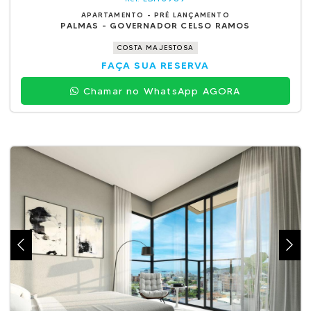
APARTAMENTO - PRÉ LANÇAMENTO
PALMAS - GOVERNADOR CELSO RAMOS
COSTA MAJESTOSA
FAÇA SUA RESERVA
Chamar no WhatsApp AGORA