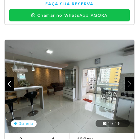
FAÇA SUA RESERVA
Chamar no WhatsApp AGORA
1 / 19
Galeria