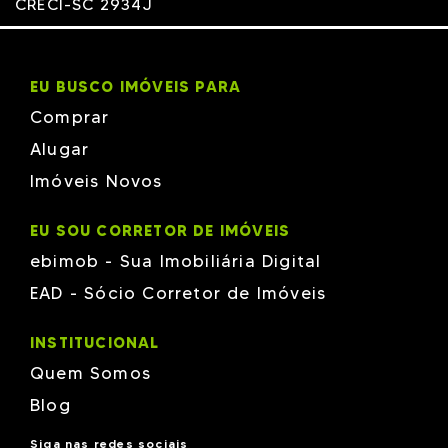
CRECI-SC 2934J
EU BUSCO IMÓVEIS PARA
Comprar
Alugar
Imóveis Novos
EU SOU CORRETOR DE IMÓVEIS
ebimob - Sua Imobiliária Digital
EAD - Sócio Corretor de Imóveis
INSTITUCIONAL
Quem Somos
Blog
Siga nas redes sociais