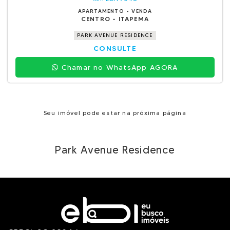
APARTAMENTO - VENDA
CENTRO - ITAPEMA
PARK AVENUE RESIDENCE
CONSULTE
Chamar no WhatsApp AGORA
Seu imóvel pode estar na próxima página
Park Avenue Residence