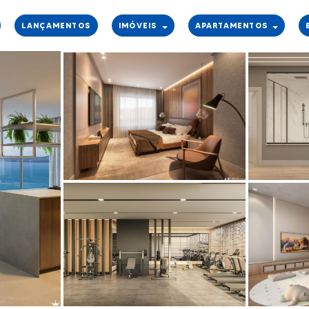
LANÇAMENTOS
IMÓVEIS
APARTAMENTOS