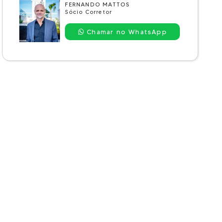
FERNANDO MATTOS
Sócio Corretor
Chamar no WhatsApp