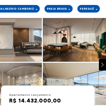
BALNEÁRIO CAMBORIÚ
PRAIA BRAVA
PEREQUÊ
Apartamento Lançamento
R$ 14.432.000,00