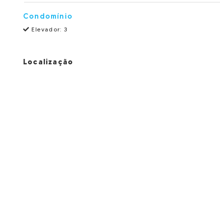
Condomínio
Elevador: 3
Localização