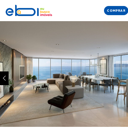
COMPRAR