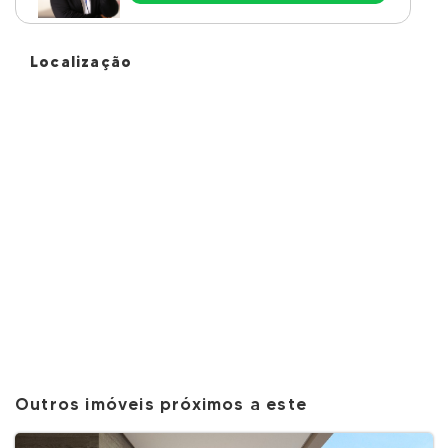
Localização
Outros imóveis próximos a este