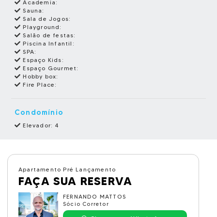
Academia:
Sauna:
Sala de Jogos:
Playground:
Salão de festas:
Piscina Infantil:
SPA:
Espaço Kids:
Espaço Gourmet:
Hobby box:
Fire Place:
Condomínio
Elevador: 4
Apartamento Pré Lançamento
FAÇA SUA RESERVA
FERNANDO MATTOS
Sócio Corretor