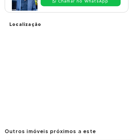
Chamar no WhatsApp
Localização
Outros imóveis próximos a este