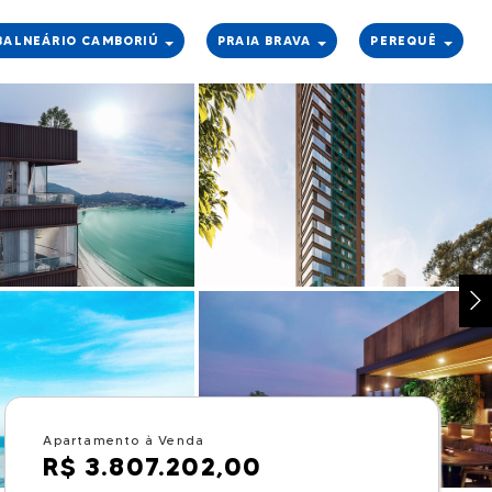
BALNEÁRIO CAMBORIÚ
PRAIA BRAVA
PEREQUÊ
Apartamento à Venda
R$ 3.807.202,00