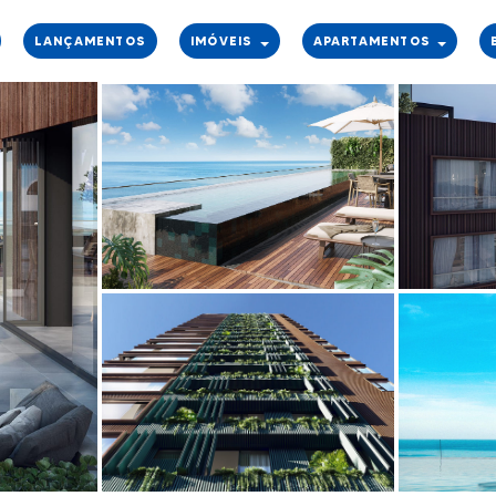
LANÇAMENTOS
IMÓVEIS
APARTAMENTOS