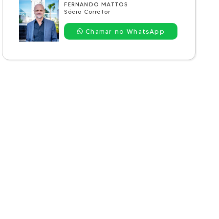
FERNANDO MATTOS
Sócio Corretor
Chamar no WhatsApp