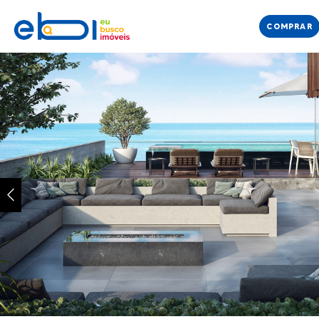
COMPRAR