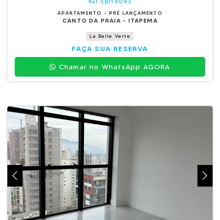
EBI19093
Ref.
APARTAMENTO - PRÉ LANÇAMENTO
CANTO DA PRAIA - ITAPEMA
La Belle Verte
FAÇA SUA RESERVA
Chamar no WhatsApp AGORA