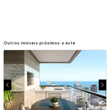
Outros imóveis próximos a este