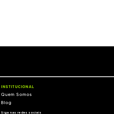
INSTITUCIONAL
Quem Somos
Blog
Siga nas redes sociais