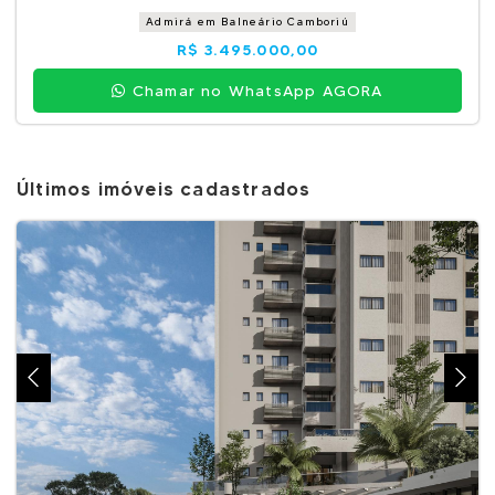
Admirá em Balneário Camboriú
R$ 3.495.000,00
Chamar no WhatsApp AGORA
Últimos imóveis cadastrados