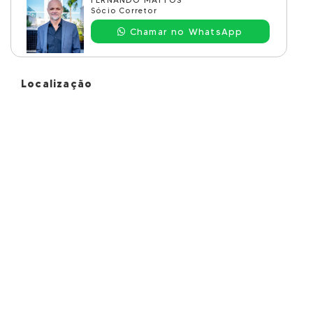
Sócio Corretor
Chamar no WhatsApp
Localização