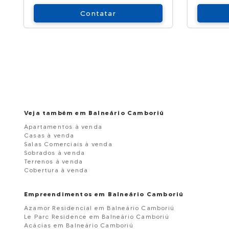
Contatar
Veja também em Balneário Camboriú
Apartamentos à venda
Casas à venda
Salas Comerciais à venda
Sobrados à venda
Terrenos à venda
Cobertura à venda
Empreendimentos em Balneário Camboriú
Azamor Residencial em Balneário Camboriú
Le Parc Residence em Balneário Camboriú
Acácias em Balneário Camboriú