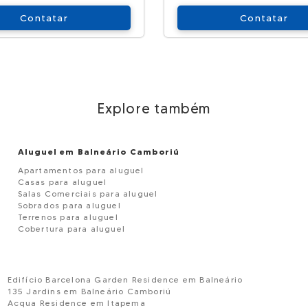
Contatar
Contatar
Explore também
Aluguel em Balneário Camboriú
Apartamentos para aluguel
Casas para aluguel
Salas Comerciais para aluguel
Sobrados para aluguel
Terrenos para aluguel
Cobertura para aluguel
Edifício Barcelona Garden Residence em Balneário
135 Jardins em Balneário Camboriú
Acqua Residence em Itapema