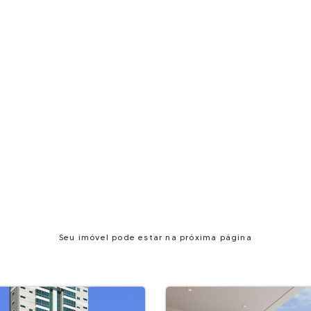
Seu imóvel pode estar na próxima página