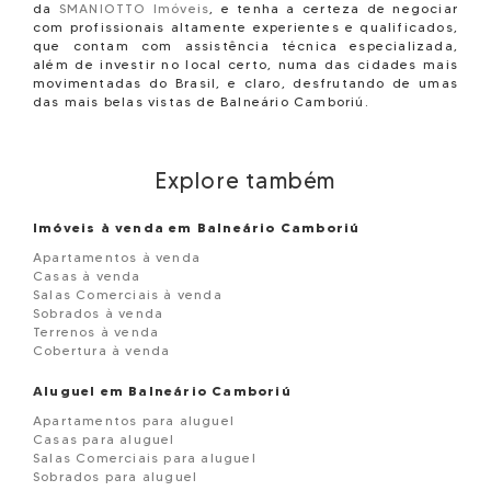
da
SMANIOTTO Imóveis
, e tenha a certeza de negociar
com profissionais altamente experientes e qualificados,
que contam com assistência técnica especializada,
além de investir no local certo, numa das cidades mais
movimentadas do Brasil, e claro, desfrutando de umas
das mais belas vistas de Balneário Camboriú.
Explore também
Imóveis à venda em Balneário Camboriú
Apartamentos à venda
Casas à venda
Salas Comerciais à venda
Sobrados à venda
Terrenos à venda
Cobertura à venda
Aluguel em Balneário Camboriú
Apartamentos para aluguel
Casas para aluguel
Salas Comerciais para aluguel
Sobrados para aluguel