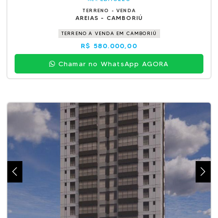
TERRENO - VENDA
AREIAS - CAMBORIÚ
TERRENO A VENDA EM CAMBORIÚ
R$ 580.000,00
Chamar no WhatsApp AGORA