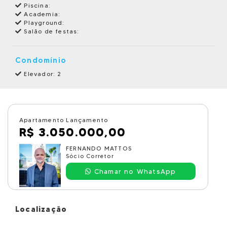
Piscina:
Academia:
Playground:
Salão de festas:
Condomínio
Elevador: 2
Apartamento Lançamento
R$ 3.050.000,00
FERNANDO MATTOS
Sócio Corretor
Chamar no WhatsApp
Localização