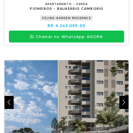
APARTAMENTO - VENDA
PIONEIROS - BALNEÁRIO CAMBORIÚ
CELINA GARDEN RESIDENCE
R$ 4.263.059,00
Chamar no WhatsApp AGORA