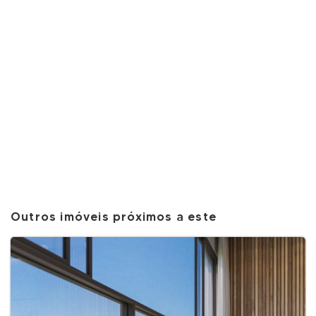
Outros imóveis próximos a este