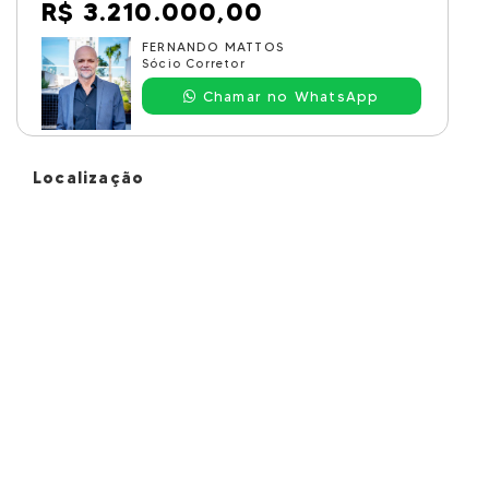
R$ 3.210.000,00
FERNANDO MATTOS
Sócio Corretor
Chamar no WhatsApp
Localização