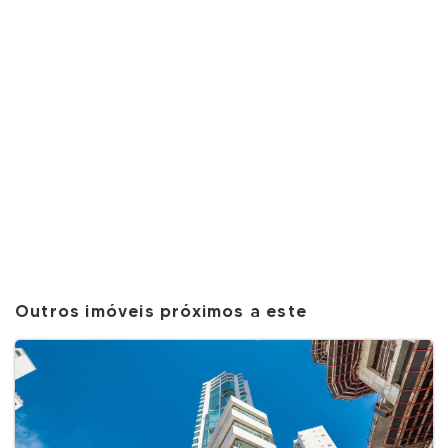
Outros imóveis próximos a este