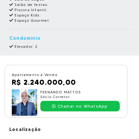
Salão de festas:
Piscina Infantil:
Espaço Kids:
Espaço Gourmet:
Condomínio
Elevador: 2
Apartamento à Venda
R$ 2.240.000,00
FERNANDO MATTOS
Sócio Corretor
Chamar no WhatsApp
Localização