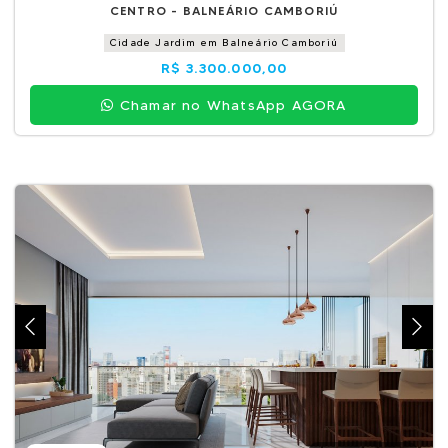
CENTRO - BALNEÁRIO CAMBORIÚ
Cidade Jardim em Balneário Camboriú
R$ 3.300.000,00
Chamar no WhatsApp AGORA