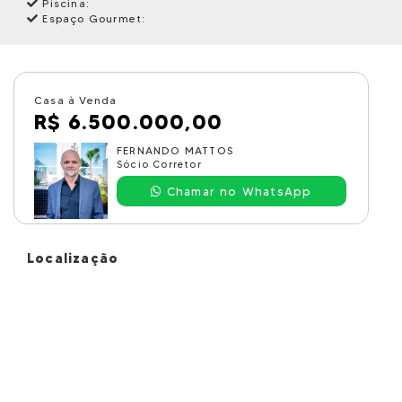
Piscina:
Espaço Gourmet:
Casa à Venda
R$ 6.500.000,00
FERNANDO MATTOS
Sócio Corretor
Chamar no WhatsApp
Localização