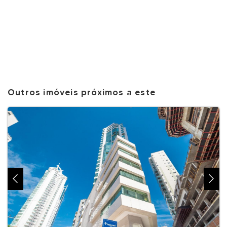
Outros imóveis próximos a este