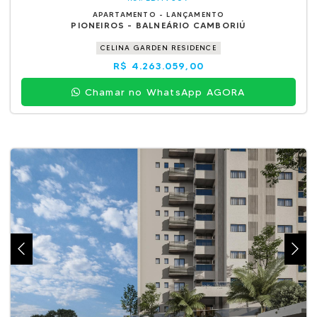
APARTAMENTO - LANÇAMENTO
PIONEIROS - BALNEÁRIO CAMBORIÚ
CELINA GARDEN RESIDENCE
R$ 4.263.059,00
Chamar no WhatsApp AGORA