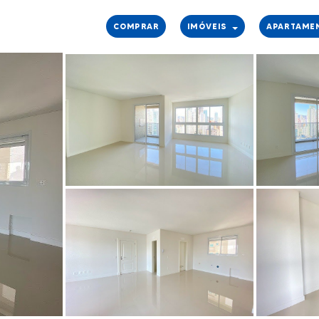
COMPRAR
IMÓVEIS
APARTAME