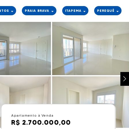
NTOS
PRAIA BRAVA
ITAPEMA
PEREQUÊ
Apartamento à Venda
R$ 2.700.000,00