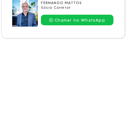
FERNANDO MATTOS
Sócio Corretor
Chamar no WhatsApp