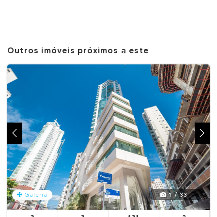
Outros imóveis próximos a este
1 / 33
Galeria