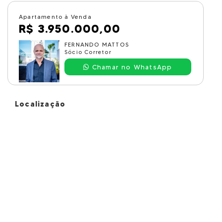
Apartamento à Venda
R$ 3.950.000,00
FERNANDO MATTOS
Sócio Corretor
Chamar no WhatsApp
Localização