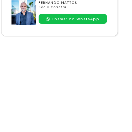
FERNANDO MATTOS
Sócio Corretor
Chamar no WhatsApp