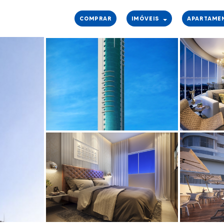
COMPRAR
IMÓVEIS
APARTAME