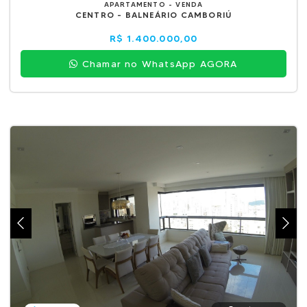
APARTAMENTO - VENDA
CENTRO - BALNEÁRIO CAMBORIÚ
R$ 1.400.000,00
Chamar no WhatsApp AGORA