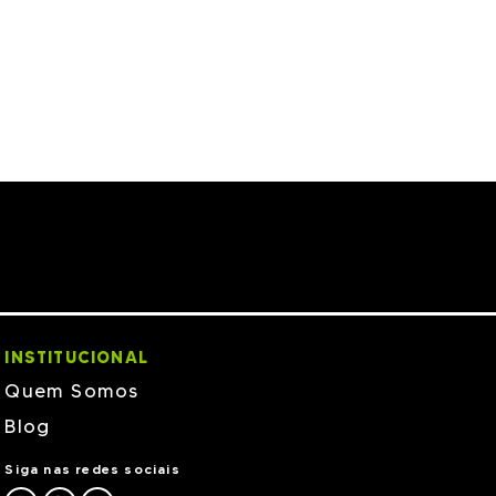
INSTITUCIONAL
Quem Somos
Blog
Siga nas redes sociais