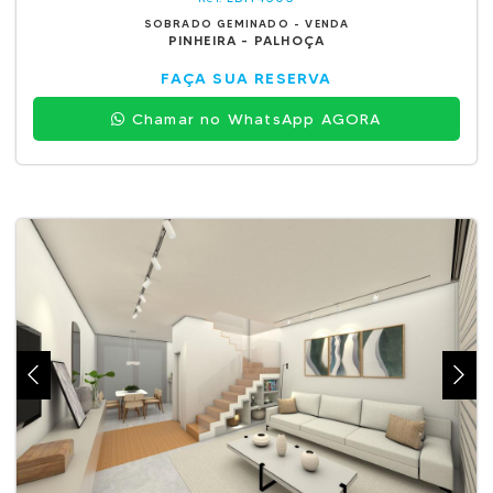
SOBRADO GEMINADO - VENDA
PINHEIRA - PALHOÇA
FAÇA SUA RESERVA
Chamar no WhatsApp AGORA