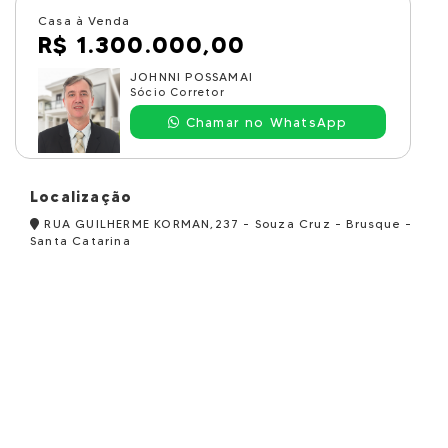
Casa à Venda
R$ 1.300.000,00
JOHNNI POSSAMAI
Sócio Corretor
Chamar no WhatsApp
Localização
RUA GUILHERME KORMAN,237 - Souza Cruz - Brusque -
Santa Catarina