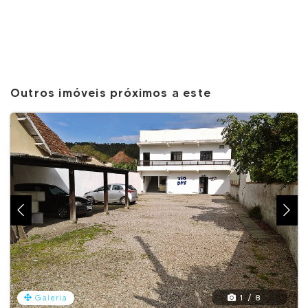
Outros imóveis próximos a este
1 / 8
Galeria