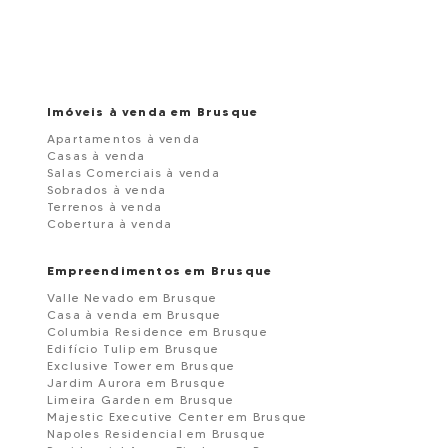
Imóveis à venda em Brusque
Apartamentos à venda
Casas à venda
Salas Comerciais à venda
Sobrados à venda
Terrenos à venda
Cobertura à venda
Empreendimentos em Brusque
Valle Nevado em Brusque
Casa à venda em Brusque
Columbia Residence em Brusque
Edifício Tulip em Brusque
Exclusive Tower em Brusque
Jardim Aurora em Brusque
Limeira Garden em Brusque
Majestic Executive Center em Brusque
Napoles Residencial em Brusque