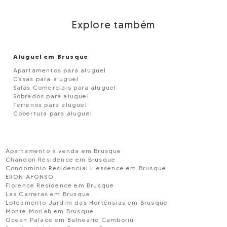
Explore também
Aluguel em Brusque
Apartamentos para aluguel
Casas para aluguel
Salas Comerciais para aluguel
Sobrados para aluguel
Terrenos para aluguel
Cobertura para aluguel
Apartamento à venda em Brusque
Chandon Residence em Brusque
Condomínio Residencial L essence em Brusque
ERON AFONSO
Florence Residence em Brusque
Las Carreras em Brusque
Loteamento Jardim das Hortênsias em Brusque
Monte Moriah em Brusque
Ocean Palace em Balneário Camboriú