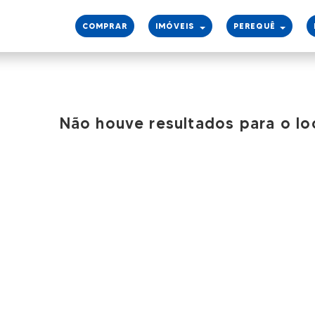
COMPRAR
IMÓVEIS
PEREQUÊ
Não houve resultados para o lo