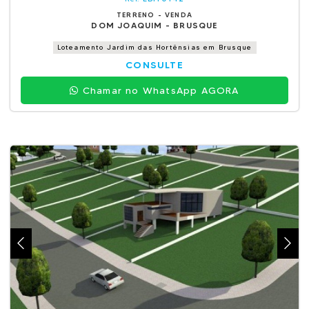
TERRENO - VENDA
DOM JOAQUIM - BRUSQUE
Loteamento Jardim das Hortênsias em Brusque
CONSULTE
Chamar no WhatsApp AGORA