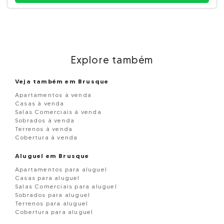
Explore também
Veja também em Brusque
Apartamentos à venda
Casas à venda
Salas Comerciais à venda
Sobrados à venda
Terrenos à venda
Cobertura à venda
Aluguel em Brusque
Apartamentos para aluguel
Casas para aluguel
Salas Comerciais para aluguel
Sobrados para aluguel
Terrenos para aluguel
Cobertura para aluguel