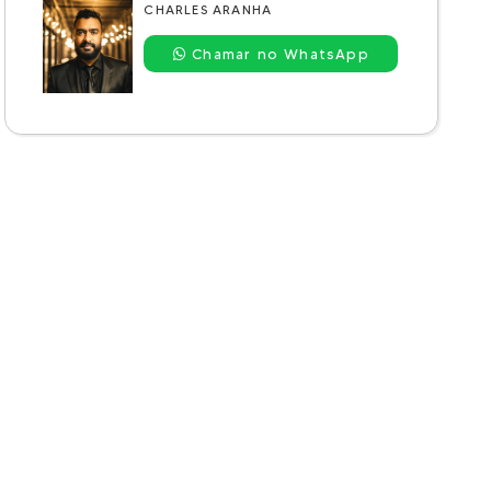
CHARLES ARANHA
Chamar no WhatsApp