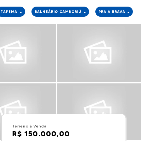
ITAPEMA
BALNEÁRIO CAMBORIÚ
PRAIA BRAVA
Terreno à Venda
R$ 150.000,00