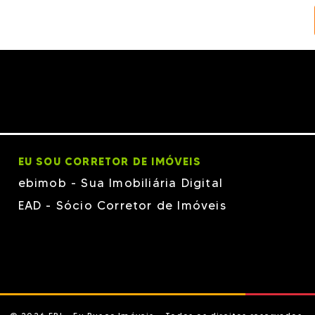
EU SOU CORRETOR DE IMÓVEIS
ebimob - Sua Imobiliária Digital
EAD - Sócio Corretor de Imóveis