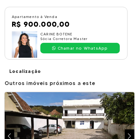
Apartamento à Venda
R$ 900.000,00
CARINE BOTENE
Sócia Corretora Master
Chamar no WhatsApp
Localização
Outros imóveis próximos a este