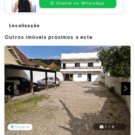
Chamar no WhatsApp
Localização
Outros imóveis próximos a este
1 / 8
Galeria