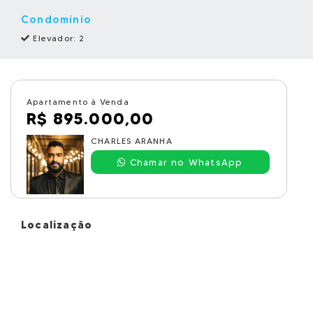
Condomínio
Elevador: 2
Apartamento à Venda
R$ 895.000,00
CHARLES ARANHA
Chamar no WhatsApp
Localização