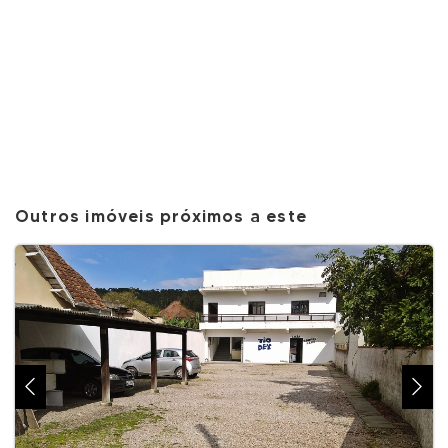
Outros imóveis próximos a este