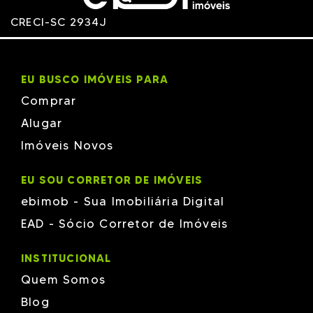
CRECI-SC 2934J
EU BUSCO IMÓVEIS PARA
Comprar
Alugar
Imóveis Novos
EU SOU CORRETOR DE IMÓVEIS
ebimob - Sua Imobiliária Digital
EAD - Sócio Corretor de Imóveis
INSTITUCIONAL
Quem Somos
Blog