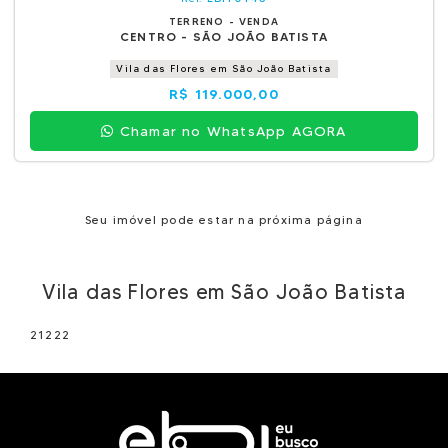
TERRENO - VENDA
CENTRO - SÃO JOÃO BATISTA
Vila das Flores em São João Batista
R$ 119.000,00
Chamar no WhatsApp AGORA
Seu imóvel pode estar na próxima página
Vila das Flores em São João Batista
21222