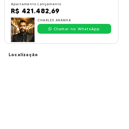
Apartamento Lançamento
R$ 421.482,69
CHARLES ARANHA
Chamar no WhatsApp
Localização