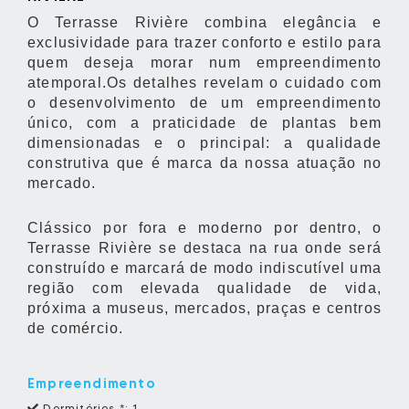
O Terrasse Rivière combina elegância e
exclusividade
para trazer conforto e estilo para
quem deseja morar num empreendimento
atemporal.
Os detalhes revelam o cuidado com
o desenvolvimento de um empreendimento
único, com a
praticidade de plantas bem
dimensionadas e o principal: a qualidade
construtiva que é marca
da nossa atuação no
mercado.
Clássico por fora e moderno por dentro, o
Terrasse Rivière se destaca na rua onde será
construído
e marcará de modo indiscutível uma
região com elevada qualidade de vida,
próxima a museus,
mercados, praças e centros
de comércio.
Empreendimento
Dormitórios *:
1