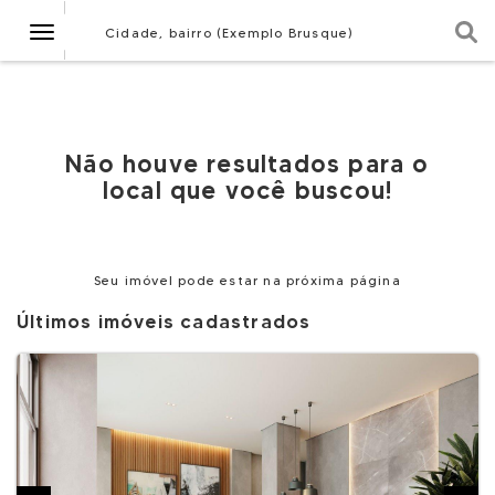
Navegação
Cidade, bairro (Exemplo Brusque)
Não houve resultados para o
local que você buscou!
Seu imóvel pode estar na próxima página
Últimos imóveis cadastrados