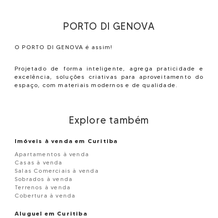
PORTO DI GENOVA
O
PORTO DI GENOVA
é assim!
Projetado de forma inteligente, agrega praticidade e
excelência, soluções criativas para aproveitamento do
espaço, com materiais modernos e de qualidade.
Explore também
Imóveis à venda em Curitiba
Apartamentos à venda
Casas à venda
Salas Comerciais à venda
Sobrados à venda
Terrenos à venda
Cobertura à venda
Aluguel em Curitiba