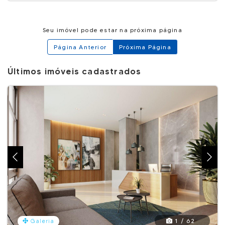
Seu imóvel pode estar na próxima página
Página Anterior
Próxima Página
Últimos imóveis cadastrados
1 / 62
Galeria