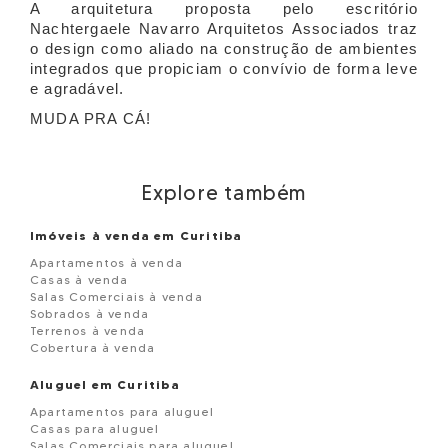
A arquitetura proposta pelo escritório
Nachtergaele Navarro Arquitetos Associados traz
o design como aliado na construção de ambientes
integrados que propiciam o convívio de forma leve
e agradável.
MUDA PRA CÁ!
Explore também
Imóveis à venda em Curitiba
Apartamentos à venda
Casas à venda
Salas Comerciais à venda
Sobrados à venda
Terrenos à venda
Cobertura à venda
Aluguel em Curitiba
Apartamentos para aluguel
Casas para aluguel
Salas Comerciais para aluguel