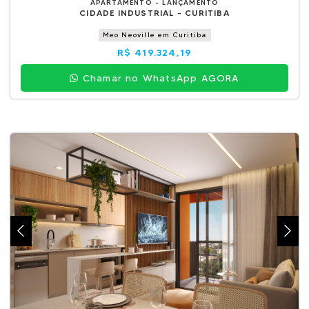
APARTAMENTO - LANÇAMENTO
CIDADE INDUSTRIAL - CURITIBA
Meo Neoville em Curitiba
R$ 419.324,19
Chamar no WhatsApp AGORA