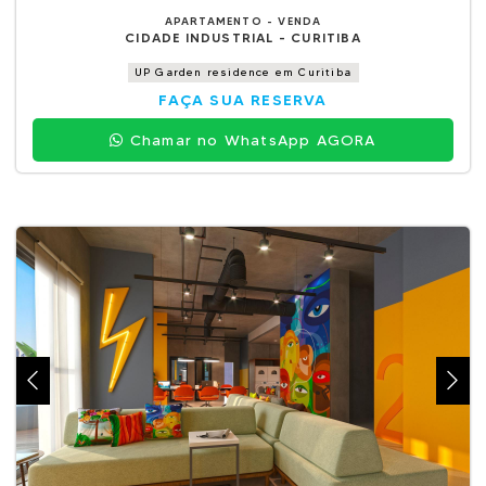
APARTAMENTO - VENDA
CIDADE INDUSTRIAL - CURITIBA
UP Garden residence em Curitiba
FAÇA SUA RESERVA
Chamar no WhatsApp AGORA