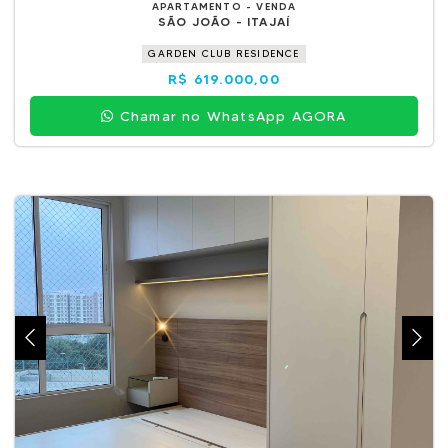
APARTAMENTO - VENDA
SÃO JOÃO - ITAJAÍ
GARDEN CLUB RESIDENCE
R$ 619.000,00
Chamar no WhatsApp AGORA