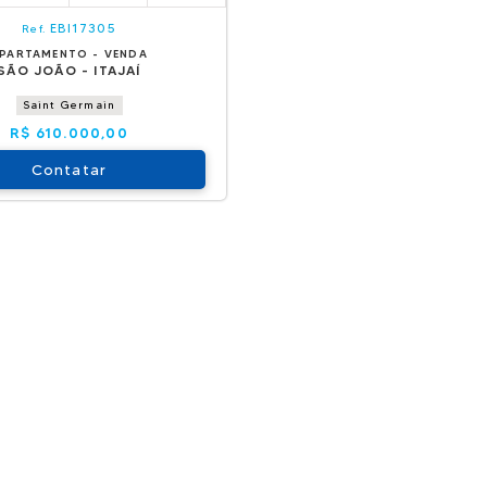
EBI17305
Ref.
PARTAMENTO - VENDA
SÃO JOÃO - ITAJAÍ
Saint Germain
R$ 610.000,00
Contatar