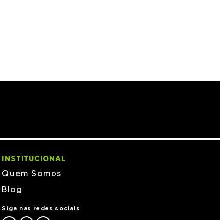
INSTITUCIONAL
Quem Somos
Blog
Siga nas redes sociais