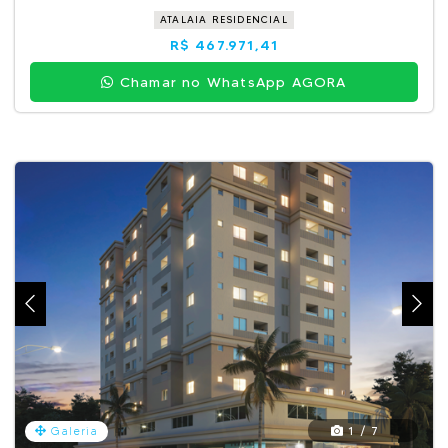
ATALAIA RESIDENCIAL
R$ 467.971,41
Chamar no WhatsApp AGORA
1 / 7
Galeria