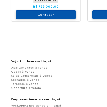
Viva Residence
R$ 765.000,00
Contatar
Veja também em Itajaí
Apartamentos à venda
Casas à venda
Salas Comerciais à venda
Sobrados à venda
Terrenos à venda
Cobertura à venda
Empreendimentos em Itajaí
Velázquez Residence em Itajaí