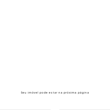
Seu imóvel pode estar na próxima página