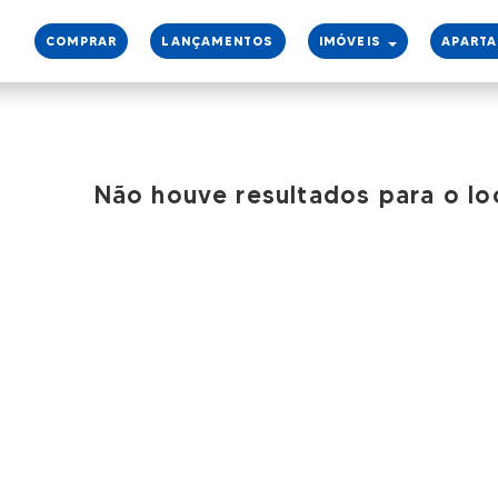
COMPRAR
LANÇAMENTOS
IMÓVEIS
APART
Não houve resultados para o lo